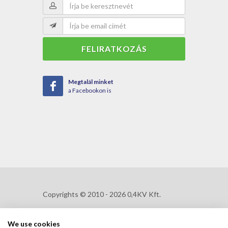
FELIRATKOZÁS
Megtalál minket
a Facebookon is
Copyrights © 2010 - 2026 0,4KV Kft.
We use cookies