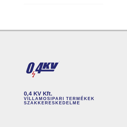
0,4 KV Kft.
VILLAMOSIPARI TERMÉKEK
SZAKKERESKEDELME