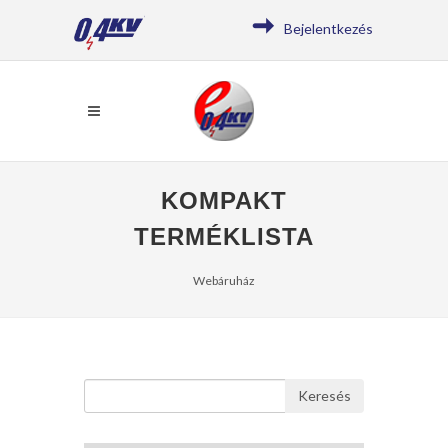
Bejelentkezés
KOMPAKT
TERMÉKLISTA
Webáruház
Keresés