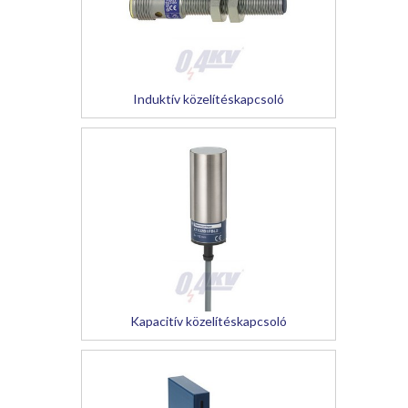
Induktív közelítéskapcsoló
Kapacitív közelítéskapcsoló