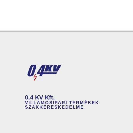
0,4 KV Kft.
VILLAMOSIPARI TERMÉKEK
SZAKKERESKEDELME