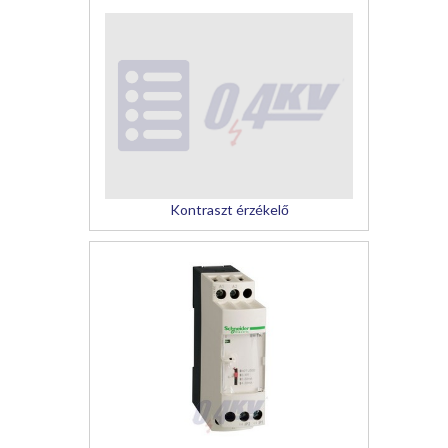
Kontraszt érzékelő