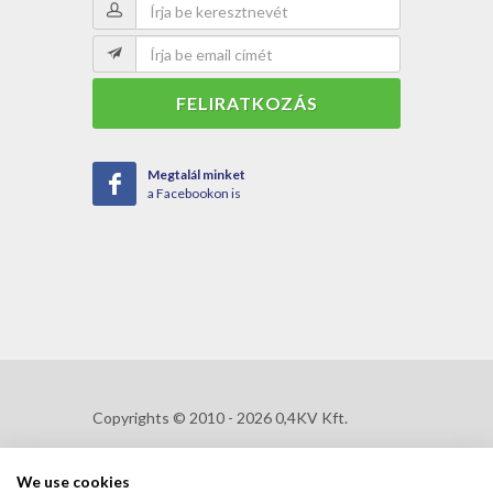
FELIRATKOZÁS
Megtalál minket
a Facebookon is
Copyrights © 2010 - 2026 0,4KV Kft.
We use cookies