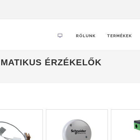
RÓLUNK
TERMÉKEK
MATIKUS ÉRZÉKELŐK