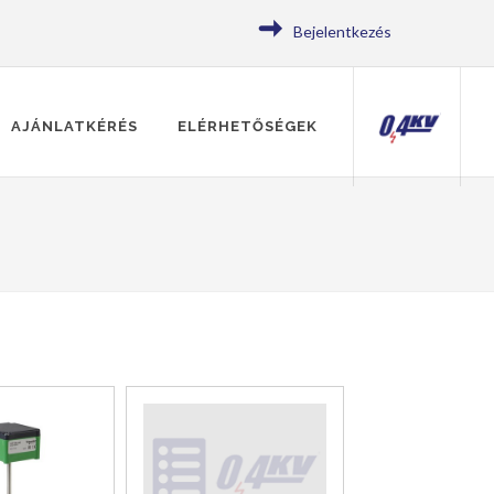
Bejelentkezés
AJÁNLATKÉRÉS
ELÉRHETŐSÉGEK