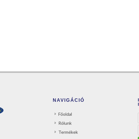
NAVIGÁCIÓ
Főoldal
Rólunk
Termékek