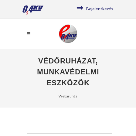
Bejelentkezés
VÉDŐRUHÁZAT,
MUNKAVÉDELMI
ESZKÖZÖK
Webáruház