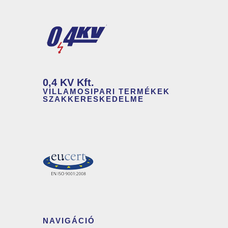
0,4 KV Kft.
VILLAMOSIPARI TERMÉKEK
SZAKKERESKEDELME
NAVIGÁCIÓ