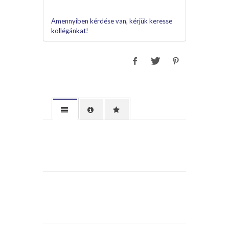
Amennyiben kérdése van, kérjük keresse
kollégánkat!