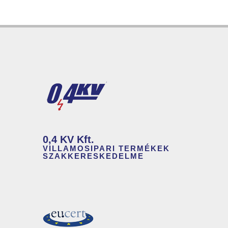
0,4 KV Kft.
VILLAMOSIPARI TERMÉKEK
SZAKKERESKEDELME