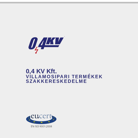
0,4 KV Kft.
VILLAMOSIPARI TERMÉKEK
SZAKKERESKEDELME